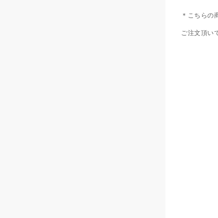
＊こちらの
ご注文頂い