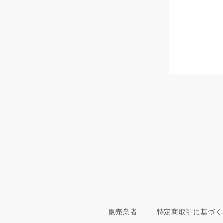
販売業者
特定商取引に基づく