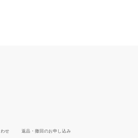
合わせ
返品・撤回のお申し込み