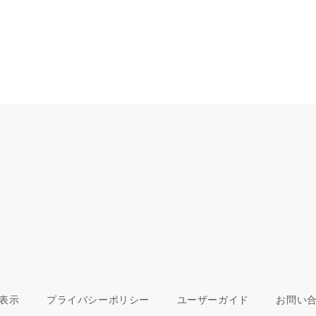
表示
プライバシーポリシー
ユーザーガイド
お問い