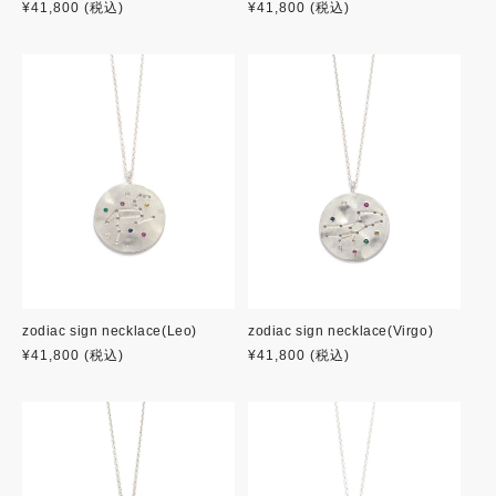
通
¥41,800
(税込)
通
¥41,800
(税込)
常
常
価
価
格
格
zodiac sign necklace(Leo)
zodiac sign necklace(Virgo)
通
¥41,800
(税込)
通
¥41,800
(税込)
常
常
価
価
格
格