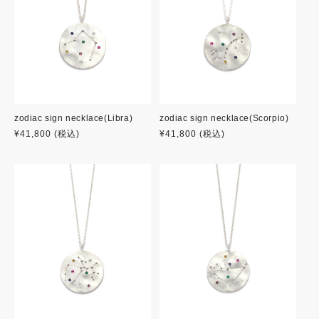
zodiac sign necklace(Libra)
zodiac sign necklace(Scorpio)
通
¥41,800
(税込)
通
¥41,800
(税込)
常
常
価
価
格
格